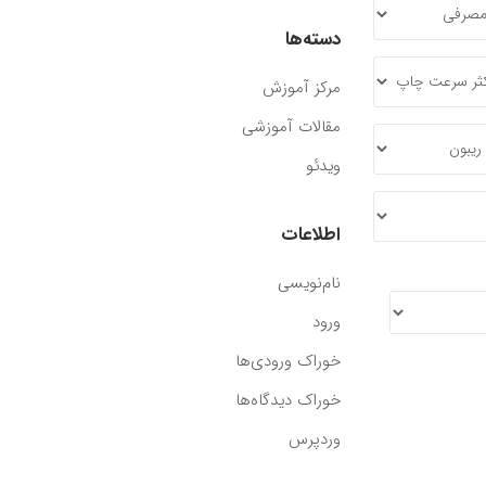
دسته‌ها
مرکز آموزش
مقالات آموزشی
ویدئو
اطلاعات
نام‌نویسی
ورود
خوراک ورودی‌ها
خوراک دیدگاه‌ها
وردپرس