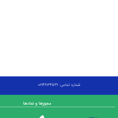
شماره تماس: ۰۲۱۴۶۱۳۴۵۹۹
مجوزها و نمادها