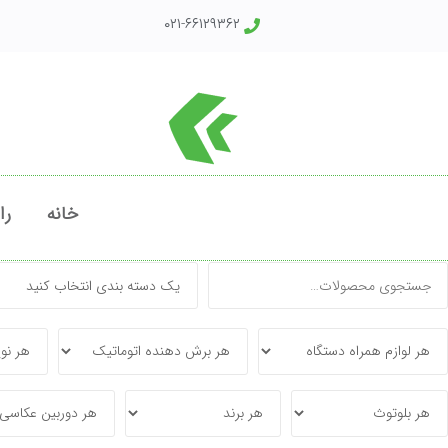
۰۲۱-۶۶۱۲۹۳۶۲
خانه
را