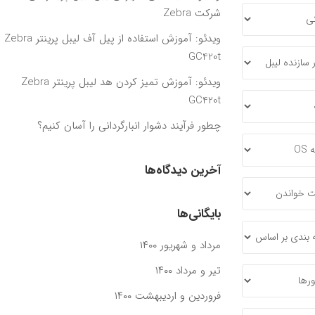
شرکت Zebra
ویدئو: آموزش استفاده از پیل آف لیبل پرینتر Zebra
GC420t
ویدئو: آموزش تمیز کردن هد لیبل پرینتر Zebra
GC420t
چطور فرآیند دشوار انبارگردانی را آسان کنیم؟
آخرین دیدگاه‌ها
بایگانی‌ها
مرداد و شهریور ۱۴۰۰
تیر و مرداد ۱۴۰۰
فروردین و اردیبهشت ۱۴۰۰