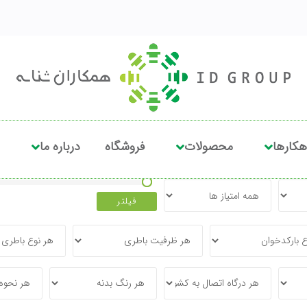
هکارها
محصولات
فروشگاه
درباره ما
فیلتر