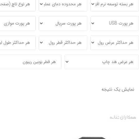
نمایش یک نتیجه