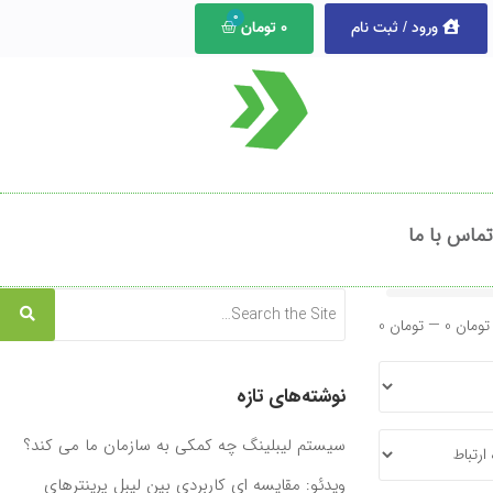
ورود / ثبت نام
0
تومان
تماس با ما
0 تومان
—
0 تومان
نوشته‌های تازه
سیستم لیبلینگ چه کمکی به سازمان ما می ‌کند؟
ویدئو: مقایسه ای کاربردی بین لیبل پرینترهای